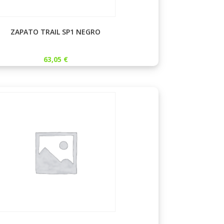
ZAPATO TRAIL SP1 NEGRO
63,05
€