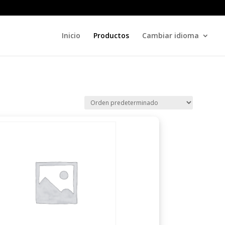
Inicio
Productos
Cambiar idioma