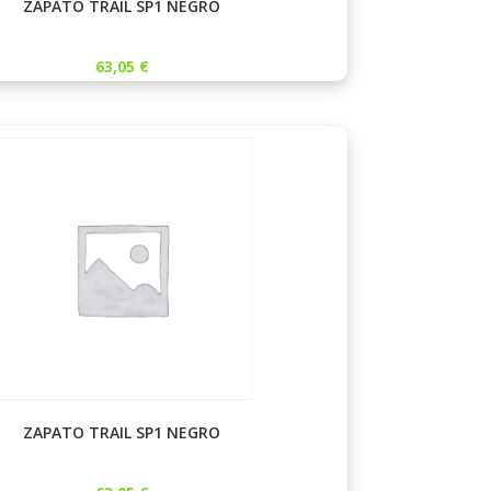
ZAPATO TRAIL SP1 NEGRO
63,05
€
ZAPATO TRAIL SP1 NEGRO