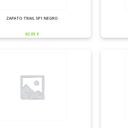
ZAPATO TRAIL SP1 NEGRO
63,05
€