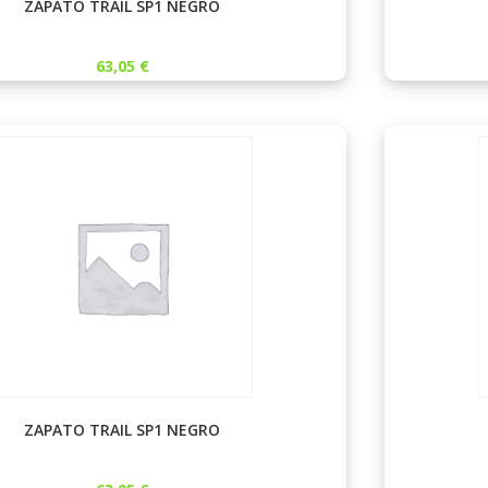
ZAPATO TRAIL SP1 NEGRO
63,05
€
ZAPATO TRAIL SP1 NEGRO