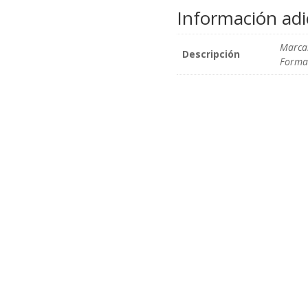
Información adi
Marca
Descripción
Format