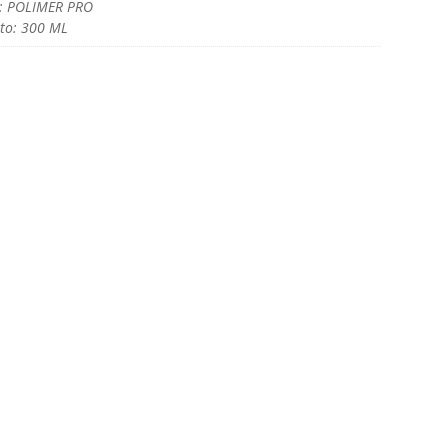
: POLIMER PRO
to: 300 ML