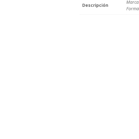
Marca
Descripción
Forma