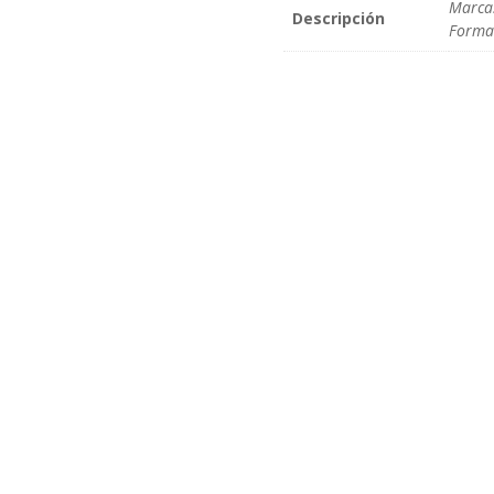
Marca
Descripción
Format