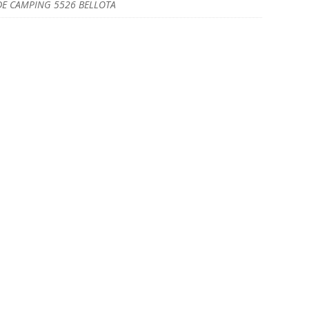
DE CAMPING 5526 BELLOTA