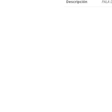
Descripción
PALA 