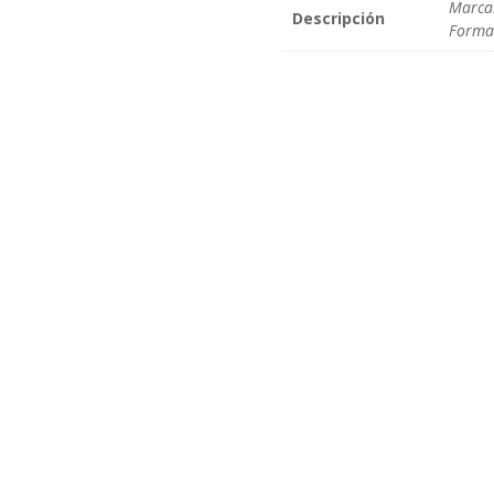
Marca
Descripción
Format