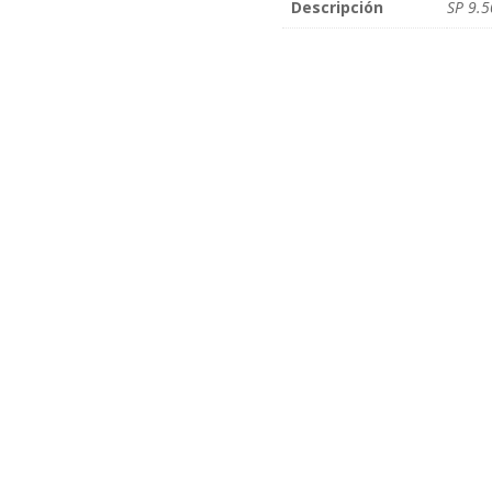
Descripción
SP 9.5