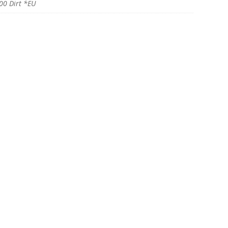
00 Dirt *EU