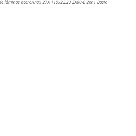
de láminas acero/inox 27A 115x22,23 ZA80-B 2en1 Basic