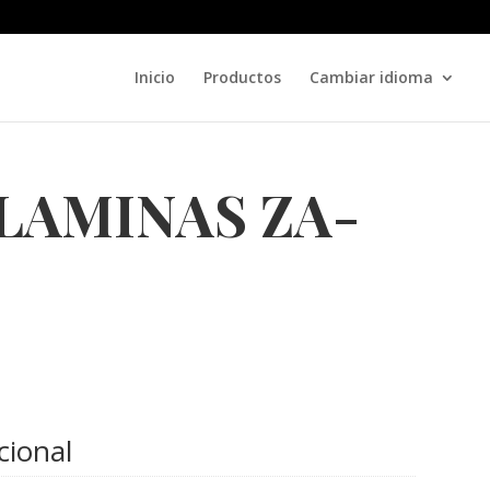
Inicio
Productos
Cambiar idioma
LAMINAS ZA-
cional