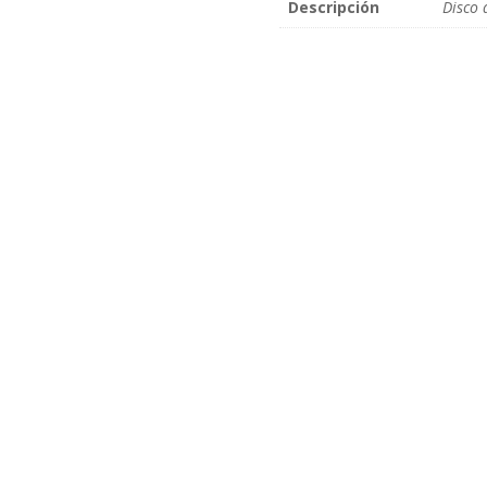
Descripción
Disco 