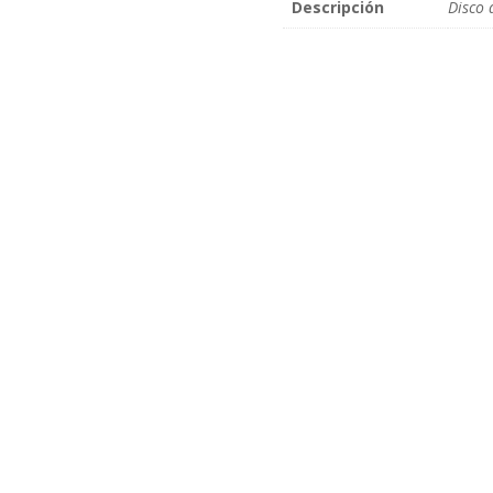
Descripción
Disco 