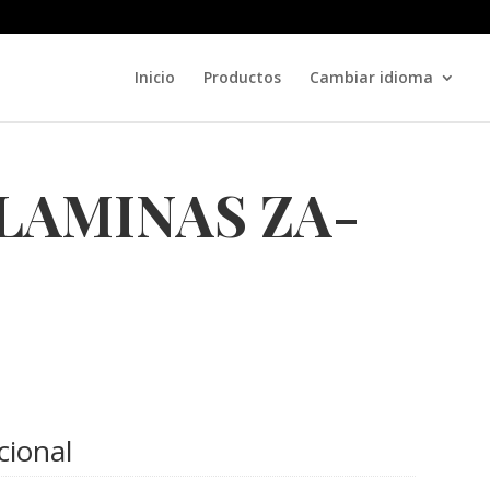
Inicio
Productos
Cambiar idioma
LAMINAS ZA-
cional