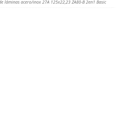
de láminas acero/inox 27A 125x22,23 ZA80-B 2en1 Basic