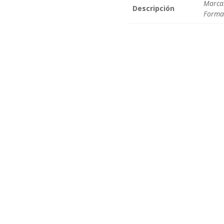
Marca
Descripción
Forma