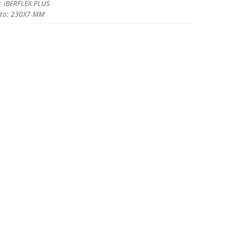
: IBERFLEX PLUS
to: 230X7 MM