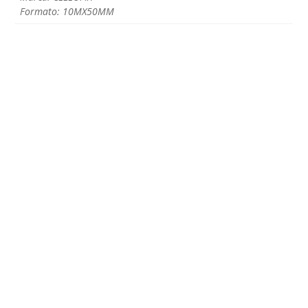
Formato: 10MX50MM