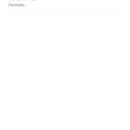
Formato: -