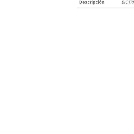
Descripción
BIOTR