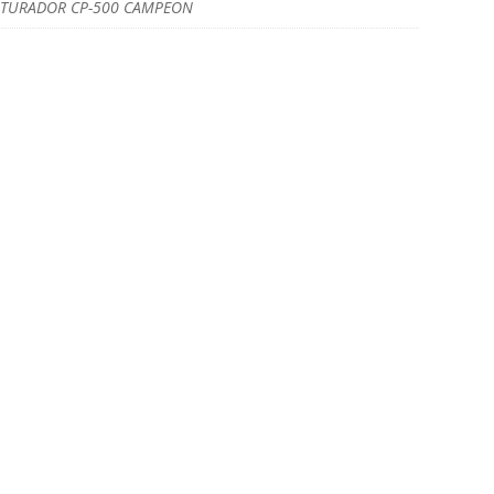
ITURADOR CP-500 CAMPEON