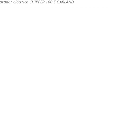
turador eléctrico CHIPPER 100 E GARLAND