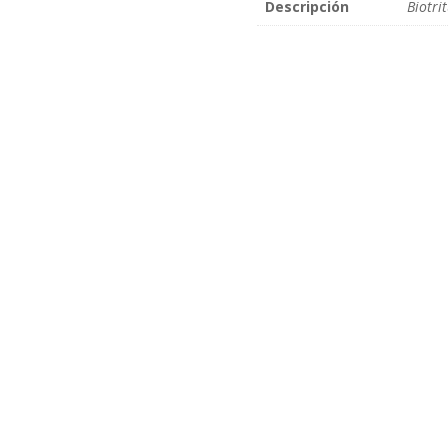
Descripción
Biotri