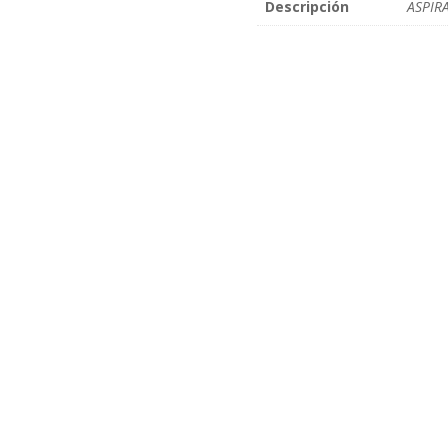
Descripción
ASPIR