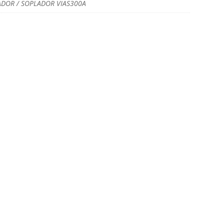
ADOR / SOPLADOR VIAS300A