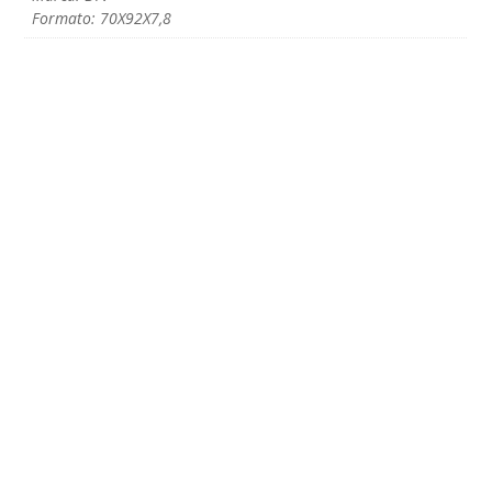
Formato: 70X92X7,8