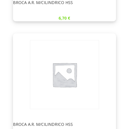
BROCA A.R. M/CILINDRICO HSS
6,70
€
BROCA A.R. M/CILINDRICO HSS