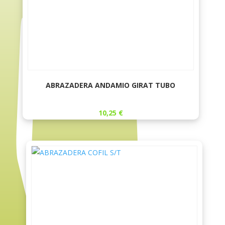
ABRAZADERA ANDAMIO GIRAT TUBO
10,25
€