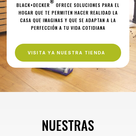
®
BLACK+DECKER
OFRECE SOLUCIONES PARA EL
HOGAR QUE TE PERMITEN HACER REALIDAD LA
CASA QUE IMAGINAS Y QUE SE ADAPTAN A LA
PERFECCIÓN A TU VIDA COTIDIANA
VISITA YA NUESTRA TIENDA
NUESTRAS