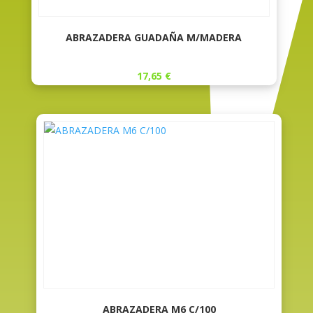
ABRAZADERA GUADAÑA M/MADERA
17,65
€
ABRAZADERA M6 C/100