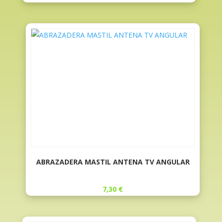
ABRAZADERA MASTIL ANTENA TV ANGULAR
7,30
€