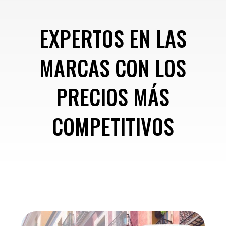
EXPERTOS EN LAS
MARCAS CON LOS
PRECIOS MÁS
COMPETITIVOS