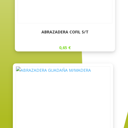
ABRAZADERA COFIL S/T
0,65
€