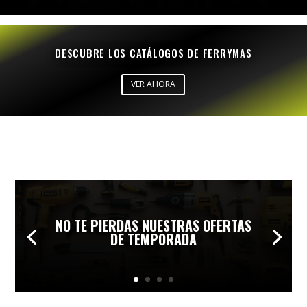
DESCUBRE LOS CATÁLOGOS DE FERRYMAS
VER AHORA
NO TE PIERDAS NUESTRAS OFERTAS
DE TEMPORADA