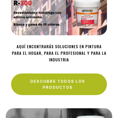
AQUÍ ENCONTRARÁS SOLUCIONES EN PINTURA
PARA EL HOGAR, PARA EL PROFESIONAL Y PARA LA
INDUSTRIA
DESCUBRE TODOS LOS
PRODUCTOS