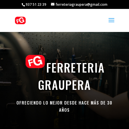
937 51 23 39
ferreteriagraupera@gmail.com
FERRETERIA
GRAUPERA
OFRECIENDO LO MEJOR DESDE HACE MÁS DE 30
AÑOS