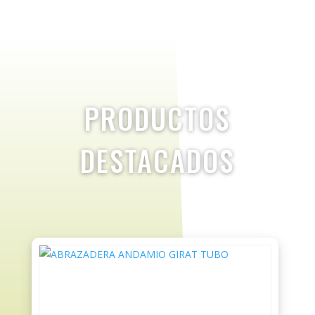
PRODUCTOS
DESTACADOS