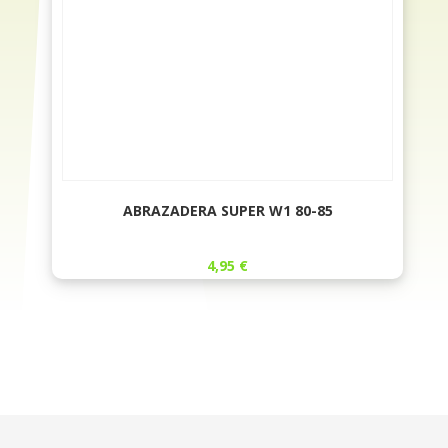
ABRAZADERA SUPER W1 80-85
4,95
€